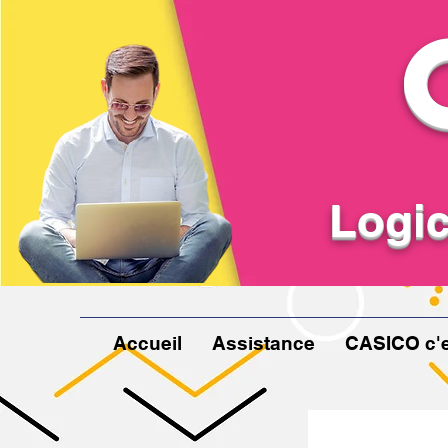
Logic
Accueil
Assistance
CASICO c'e