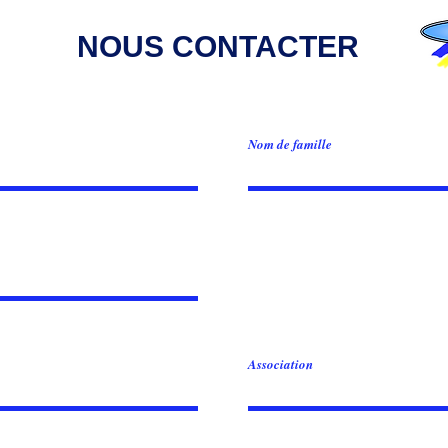
NOUS CONTACTER
Nom de famille
Association