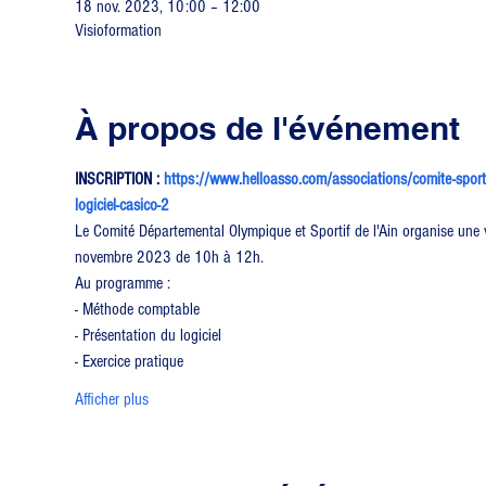
18 nov. 2023, 10:00 – 12:00
Visioformation
À propos de l'événement
INSCRIPTION : 
https://www.helloasso.com/associations/comite-sportif
logiciel-casico-2
Le Comité Départemental Olympique et Sportif de l'Ain organise une v
novembre 2023 de 10h à 12h.
Au programme :
- Méthode comptable
- Présentation du logiciel
- Exercice pratique
Afficher plus