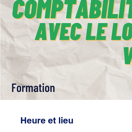
Heure et lieu