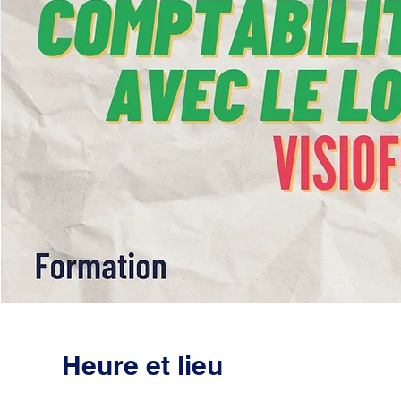
Heure et lieu