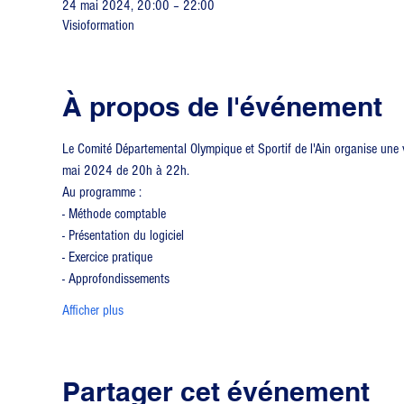
24 mai 2024, 20:00 – 22:00
Visioformation
À propos de l'événement
Le Comité Départemental Olympique et Sportif de l'Ain organise une v
mai 2024 de 20h à 22h.
Au programme :
- Méthode comptable
- Présentation du logiciel
- Exercice pratique
- Approfondissements
Afficher plus
Partager cet événement