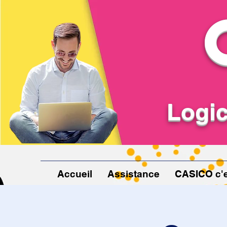
Logic
Accueil
Assistance
CASICO c'e