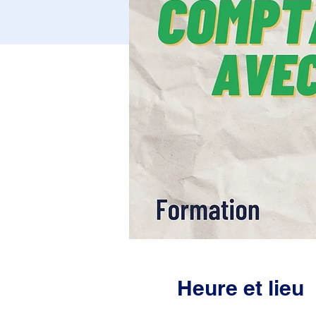
Heure et lieu